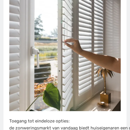
Toegang tot eindeloze opties:
de zonweringsmarkt van vandaag biedt huiseigenaren een 