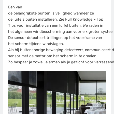
Een van
de belangrijkste punten is veiligheid wanneer ze
de luifels buiten installeren. Zie Full Knowledge – Top
Tips voor installatie van een luifel buiten. We raden in
het algemeen windbescherming aan voor elk groter systee
De sensor detecteert trillingen op het voorframe van
het scherm tijdens windvlagen.
Als hij buitensporige beweging detecteert, communiceert 
sensor met de motor om het scherm in te draaien.
Zo bespaar je zowel je armen als je gezicht voor verrassen