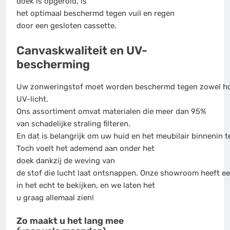
doek is opgerold, is
het optimaal beschermd tegen vuil en regen
door een gesloten cassette.
Canvaskwaliteit en UV-
bescherming
Uw zonweringstof moet worden beschermd tegen zowel ho
UV-licht.
Ons assortiment omvat materialen die meer dan 95%
van schadelijke straling filteren.
En dat is belangrijk om uw huid en het meubilair binnenin 
Toch voelt het ademend aan onder het
doek dankzij de weving van
de stof die lucht laat ontsnappen. Onze showroom heeft ee
in het echt te bekijken, en we laten het
u graag allemaal zien!
Zo maakt u het lang mee