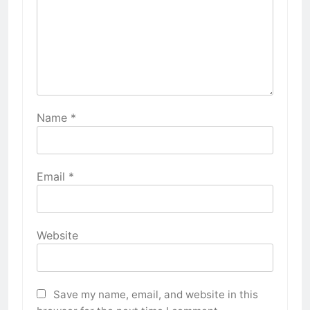
Name
*
Email
*
Website
Save my name, email, and website in this