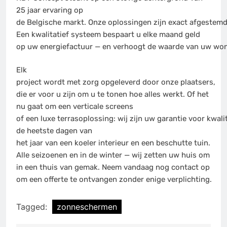
25 jaar ervaring op
de Belgische markt. Onze oplossingen zijn exact afgestemd
Een kwalitatief systeem bespaart u elke maand geld
op uw energiefactuur — en verhoogt de waarde van uw wonin
Elk
project wordt met zorg opgeleverd door onze plaatsers,
die er voor u zijn om u te tonen hoe alles werkt. Of het
nu gaat om een verticale screens
of een luxe terrasoplossing: wij zijn uw garantie voor kwalit
de heetste dagen van
het jaar van een koeler interieur en een beschutte tuin.
Alle seizoenen en in de winter — wij zetten uw huis om
in een thuis van gemak. Neem vandaag nog contact op
om een offerte te ontvangen zonder enige verplichting.
Tagged:
zonneschermen